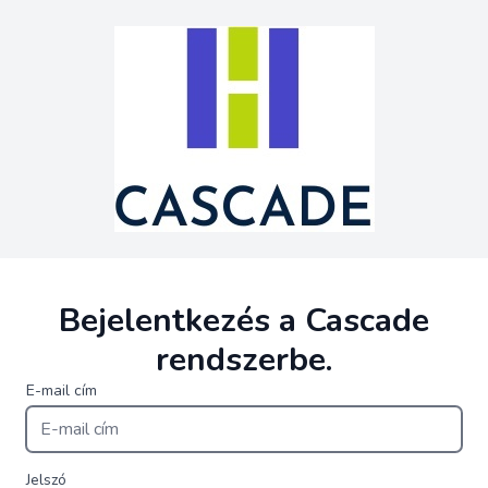
Bejelentkezés a Cascade
rendszerbe.
E-mail cím
Jelszó